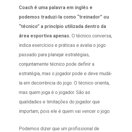
Coach é uma palavra em inglês e
podemos traduzi-la como “treinador” ou
“técnico” a princípio utilizada dentro da
área esportiva apenas.
O técnico conversa,
indica exercícios e práticas e avalia o jogo
passado para planejar estratégias,
conjuntamente técnico pode definir a
estratégia, mas o jogador pode e deve mudá-
la em decorrência do jogo. O técnico orienta,
mas quem joga é o jogador. São as
qualidades e limitações do jogador que
importam, pois ele é quem vai vencer o jogo.
Podemos dizer que um profissional de