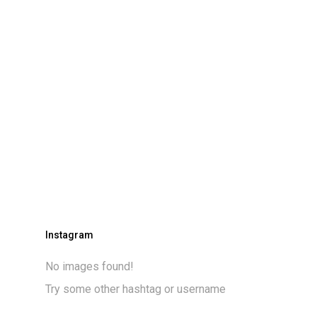
Instagram
No images found!
Try some other hashtag or username