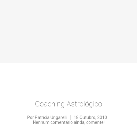
Coaching Astrológico
Por
Patrícia Ungarelli
18 Outubro, 2010
Nenhum comentário ainda, comente!