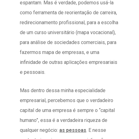
espantam. Mas é verdade, podemos usá-la
como ferramenta de reorientação de carreira,
redirecionamento profissional, para a escolha
de um curso universitário (mapa vocacional),
para análise de sociedades comerciais, para
fazermos mapa de empresas, e uma
infinidade de outras aplicações empresariais
e pessoais.
Mas dentro dessa minha especialidade
empresarial, percebemos que o verdadeiro
capital de uma empresa é sempre o “capital
humano”, essa é a verdadeira riqueza de
qualquer negócio:
as pessoas
. E nesse