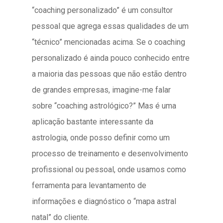
“coaching personalizado” é um consultor
pessoal que agrega essas qualidades de um
“técnico” mencionadas acima. Se o coaching
personalizado é ainda pouco conhecido entre
a maioria das pessoas que não estão dentro
de grandes empresas, imagine-me falar
sobre “coaching astrológico?” Mas é uma
aplicação bastante interessante da
astrologia, onde posso definir como
um
processo de treinamento e desenvolvimento
profissional ou pessoal, onde usamos como
ferramenta para levantamento de
informações e diagnóstico o “mapa astral
natal” do cliente.