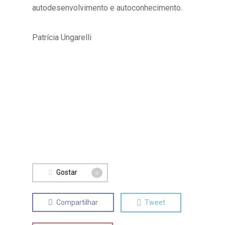
autodesenvolvimento e autoconhecimento.
Patrícia Ungarelli
Gostar
0
Compartilhar
Tweet