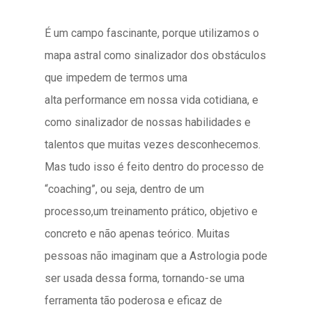
É um campo fascinante, porque utilizamos o
mapa astral como sinalizador dos obstáculos
que impedem de termos uma
alta performance em nossa vida cotidiana, e
como sinalizador de nossas habilidades e
talentos que muitas vezes desconhecemos.
Mas tudo isso é feito dentro do processo de
“coaching”, ou seja, dentro de um
processo,um treinamento prático, objetivo e
concreto e não apenas teórico. Muitas
pessoas não imaginam que a Astrologia pode
ser usada dessa forma, tornando-se uma
ferramenta tão poderosa e eficaz de