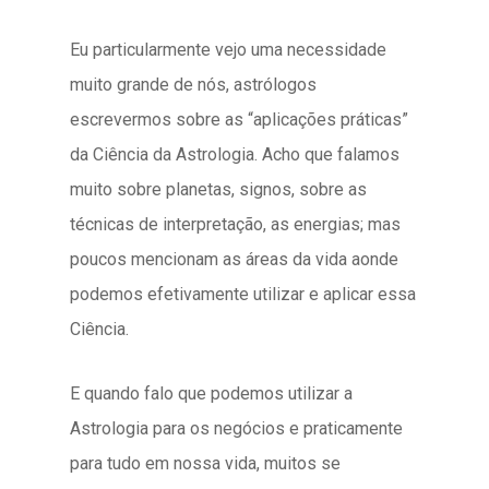
Eu particularmente vejo uma necessidade
muito grande de nós, astrólogos
escrevermos sobre as “aplicações práticas”
da Ciência da Astrologia. Acho que falamos
muito sobre planetas, signos, sobre as
técnicas de interpretação, as energias; mas
poucos mencionam as áreas da vida aonde
podemos efetivamente utilizar e aplicar essa
Ciência.
E quando falo que podemos utilizar a
Astrologia para os negócios e praticamente
para tudo em nossa vida, muitos se