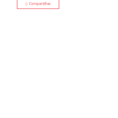
Compartilhar