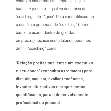
contexto inserimos uma especialização
bastante pioneira, a qual eu denomino de
“coaching astrológico”.
Para exemplificarmos
o que é um processo de “coaching” (termo
bastante usado dentro de grandes
empresas), tecnicamente falando podemos
definir “coaching” como:
“
Relação profissional entre um executivo
e seu coach” (consultor= treinador) para
discutir, analisar, avaliar tendências,
levantar alternativas e propor metas
quantificadas, para o desenvolvimento
profissional ou pessoal.